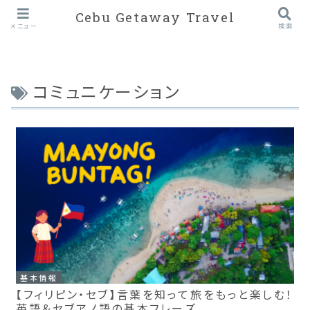
Cebu Getaway Travel
メニュー
検索
コミュニケーション
基本情報
【フィリピン・セブ】言葉を知って旅をもっと楽しむ！
英語＆セブアノ語の基本フレーズ