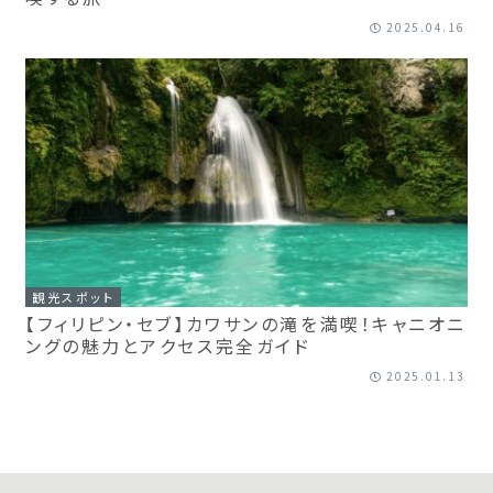
2025.04.16
観光スポット
【フィリピン・セブ】カワサンの滝を満喫！キャニオニ
ングの魅力とアクセス完全ガイド
2025.01.13