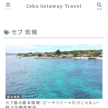
Cebu Getaway Travel
メニュー
検索
セブ 気候
基本情報
セブ島の基本情報：ビーチリゾートだけじゃない！
魅力を徹底解説