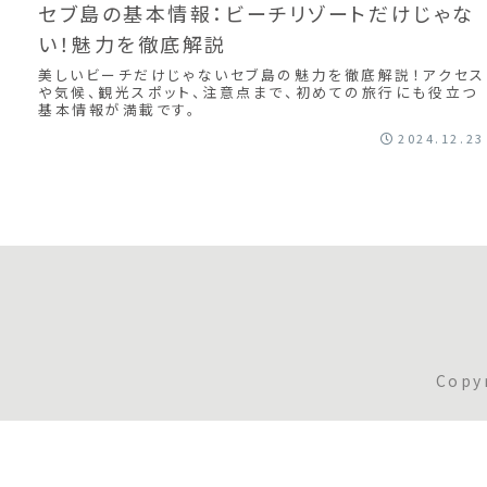
セブ島の基本情報：ビーチリゾートだけじゃな
い！魅力を徹底解説
美しいビーチだけじゃないセブ島の魅力を徹底解説！アクセス
や気候、観光スポット、注意点まで、初めての旅行にも役立つ
基本情報が満載です。
2024.12.23
Copy