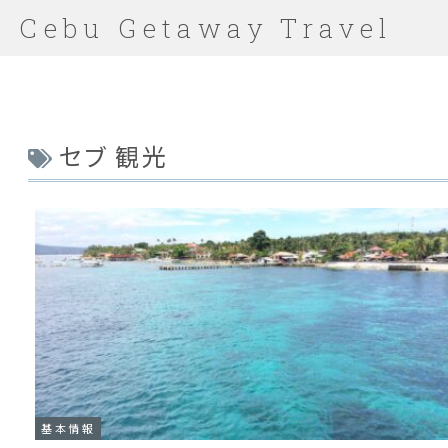
Cebu Getaway Travel
セブ 観光
基本情報