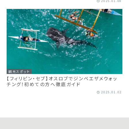
2025.01.08
観光スポット
【フィリピン・セブ】オスロブでジンベエザメウォッ
チング！初めての方へ徹底ガイド
2025.01.02