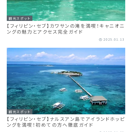
観光スポット
【フィリピン・セブ】カワサンの滝を満喫！キャニオニ
ングの魅力とアクセス完全ガイド
2025.01.13
観光スポット
【フィリピン・セブ】ナルスアン島でアイランドホッピ
ングを満喫！初めての方へ徹底ガイド