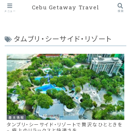
Cebu Getaway Travel
メニュー
検索
タムブリ・シーサイド・リゾート
基本情報
タンブリ・シーサイド・リゾートで贅沢なひとときを
– 極上のリラックスと快適さを