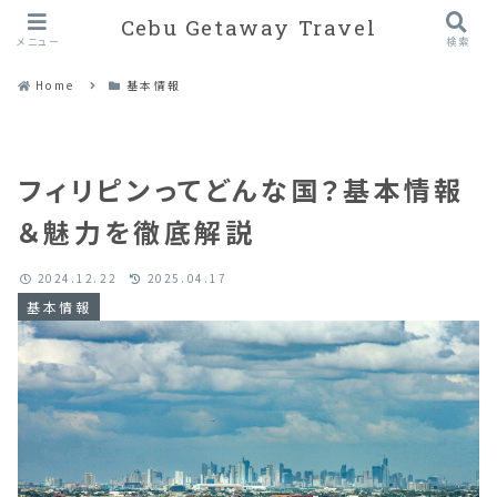
Cebu Getaway Travel
メニュー
検索
Home
基本情報
フィリピンってどんな国？基本情報
＆魅力を徹底解説
2024.12.22
2025.04.17
基本情報