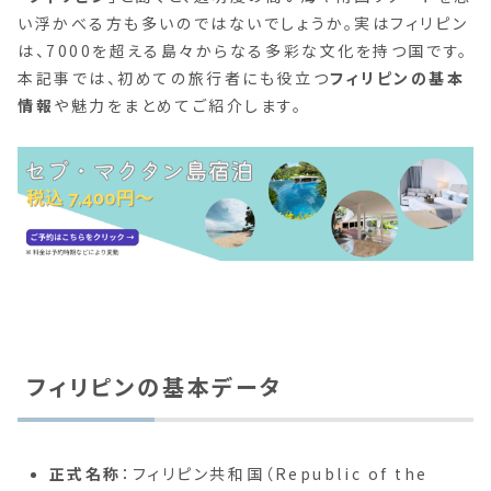
い浮かべる方も多いのではないでしょうか。実はフィリピン
は、7000を超える島々からなる多彩な文化を持つ国です。
本記事では、初めての旅行者にも役立つ
フィリピンの基本
情報
や魅力をまとめてご紹介します。
フィリピンの基本データ
正式名称
：フィリピン共和国（Republic of the