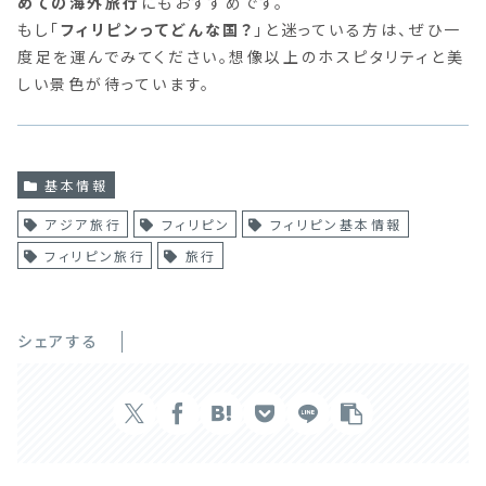
めての海外旅行
にもおすすめです。
もし「
フィリピンってどんな国？
」と迷っている方は、ぜひ一
度足を運んでみてください。想像以上のホスピタリティと美
しい景色が待っています。
基本情報
アジア旅行
フィリピン
フィリピン基本情報
フィリピン旅行
旅行
シェアする